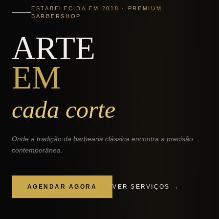
ESTABELECIDA EM 2018 · PREMIUM
BARBERSHOP
ARTE
EM
cada corte
Onde a tradição da barbearia clássica encontra a precisão
contemporânea.
AGENDAR AGORA
VER SERVIÇOS →